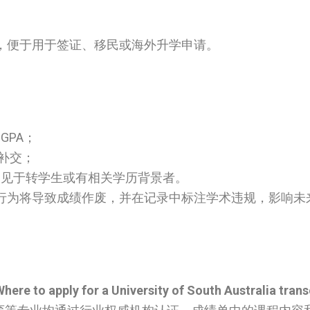
，便于用于签证、移民或海外升学申请。
GPA；
续补交；
免修，常见于转学生或有相关学历背景者。
行为将导致成绩作废，并在记录中标注学术违规，影响未
Where to apply for a University of South Australia trans