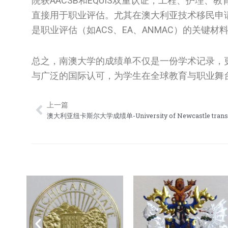
院获AACSB和EQUIS双重认证，工程、护理
直接用于职业评估。尤其在澳大利亚技术移民申
是职业评估（如ACS、EA、ANMAC）的关键材
总之，南澳大学的成绩单不仅是一份学术记录，
与广泛的国际认可，为学生在全球教育与职业舞
上一篇
Prev
澳大利亚纽卡斯尔大学成绩单-University of Newcastle transc