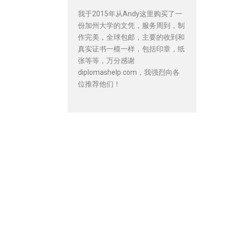
我于2015年从Andy这里购买了一
份加州大学的文凭，服务周到，制
作完美，全球包邮，主要的收到和
真实证书一模一样，包括印章，纸
张等等，万分感谢
diplomashelp.com，我强烈向各
位推荐他们！