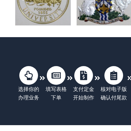
选择你的
填写表格
支付定金
核对电子版
办理业务
下单
开始制作
确认付尾款