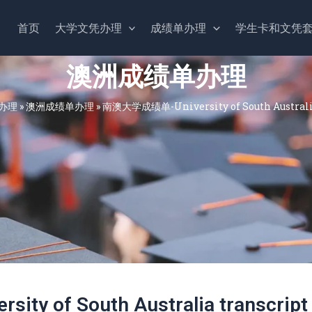
首页
大学文凭办理
成绩单办理
学生卡和文凭
澳洲成绩单办理
办理
»
澳洲成绩单办理
»
南澳大学成绩单-University of South Australia
 of South Australia transcript