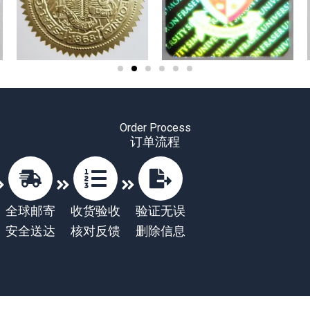
Order Process
订单流程
全球邮寄
收货验收
验证无误
安全送达
核对反馈
删除信息