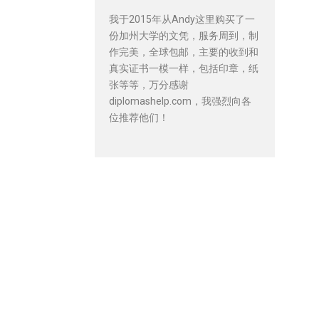
我于2015年从Andy这里购买了一
份加州大学的文凭，服务周到，制
作完美，全球包邮，主要的收到和
真实证书一模一样，包括印章，纸
张等等，万分感谢
diplomashelp.com，我强烈向各
位推荐他们！