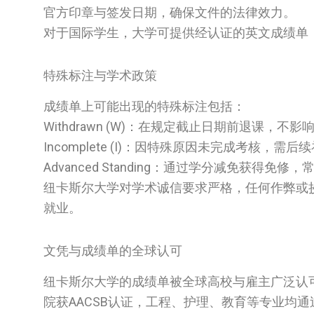
官方印章与签发日期，确保文件的法律效力。
对于国际学生，大学可提供经认证的英文成绩单
特殊标注与学术政策
成绩单上可能出现的特殊标注包括：
Withdrawn (W)：在规定截止日期前退课，不影响
Incomplete (I)：因特殊原因未完成考核，需后
Advanced Standing：通过学分减免获得
纽卡斯尔大学对学术诚信要求严格，任何作弊或
就业。
文凭与成绩单的全球认可
纽卡斯尔大学的成绩单被全球高校与雇主广泛认
院获AACSB认证，工程、护理、教育等专业均