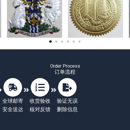
Order Process
订单流程
全球邮寄
收货验收
验证无误
安全送达
核对反馈
删除信息