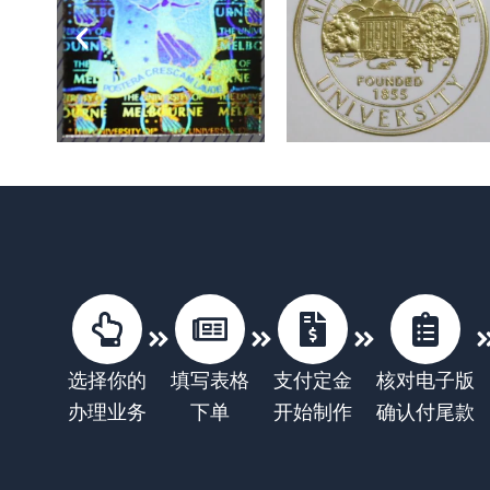
选择你的
填写表格
支付定金
核对电子版
办理业务
下单
开始制作
确认付尾款