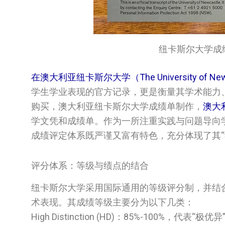
纽卡斯尔大学成绩单/Uni
在澳大利亚纽卡斯尔大学（The University of Newc
学生学业表现的官方记录，更是衡量其学术能力
购买，澳大利亚纽卡斯尔大学成绩单制作，
澳大
学文凭和成绩单。作为一所注重实践与问题导向学习（Pro
成绩评定体系既严谨又富有特色，充分体现了其“
评分体系：等级与绩点的结合
纽卡斯尔大学采用国际通用的等级评分制，并结合加权平均
术表现。其成绩等级主要分为以下几类：
High Distinction (HD)：85%-100%，代