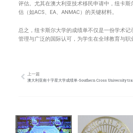
评估。尤其在澳大利亚技术移民申请中，纽卡斯
估（如ACS、EA、ANMAC）的关键材料。
总之，纽卡斯尔大学的成绩单不仅是一份学术记
管理与广泛的国际认可，为学生在全球教育与职
上一篇
Prev
澳大利亚南十字星大学成绩单-Southern Cross University tran