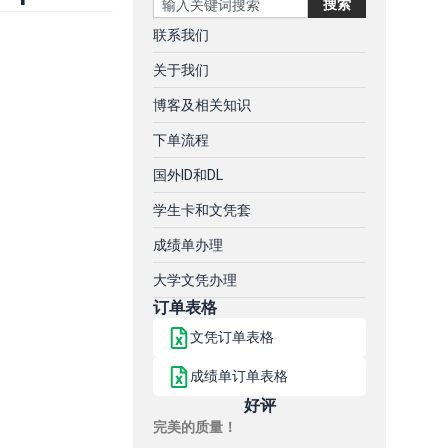
搜索
联系我们
关于我们
博客及相关知识
下单流程
国外ID和DL
学生卡和文凭套
成绩单办理
大学文凭办理
订单表格
文凭订单表格
成绩单订单表格
好评
完美的质量！