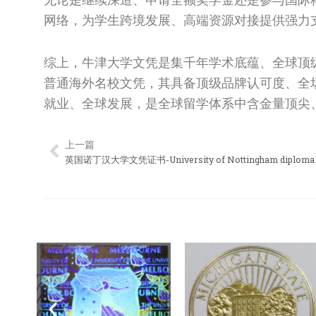
网络，为学生跨境发展、高端资源对接提供强力
综上，牛津大学文凭是集千年学术底蕴、全球顶
普通海外名校文凭，其具备顶级品牌认可度、全
就业、全球发展，是全球留学体系中含金量顶尖
上一篇
Prev
英国诺丁汉大学文凭证书-University of Nottingham diploma