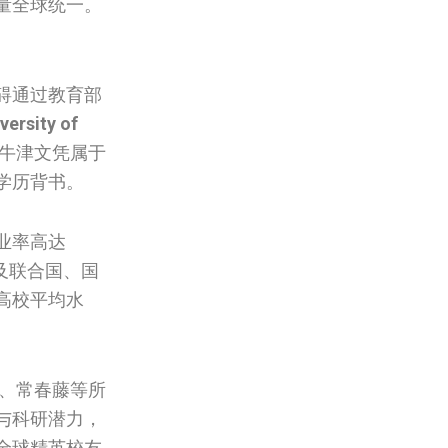
量全球统一。
碍通过教育部
versity of
牛津文凭属于
学历背书。
业率高达
及联合国、国
高校平均水
、常春藤等所
与科研潜力，
全球精英校友