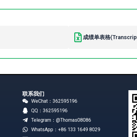
成绩单表格(Transcript 
联系我们
WeChat：362595196
QQ：362595196
Telegram：@Thomas08086
WhatsApp：+86 133 1649 8029