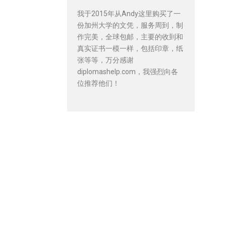
我于2015年从Andy这里购买了一
份加州大学的文凭，服务周到，制
作完美，全球包邮，主要的收到和
真实证书一模一样，包括印章，纸
张等等，万分感谢
diplomashelp.com，我强烈向各
位推荐他们！