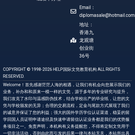
Email：
diplomasale@hotmail.com
地址：
香港九
龙观塘
创业街
36号
COPYRIGHT © 1998-2026 HELP国际文凭教育机构 ALL RIGHTS
RESERVED.
Welcome！首先感谢茫茫人海的相遇，让我们有机会向您展示我们的
业务，补办和和原来一模一样的文凭，源于多年的专业研究与提升，
我们攻克了水印与温感防伪技术，结合学校出产的毕业纸，让您的文
凭与学校颁发的无异；合理的交易流程，定金与尾款方式展现了我们
的诚意并保证了您的利益；强大的国外学历学位认证渠道，稳妥的留
学回国人员证明申请途径及快速申请留信认证业务都是我们的优势服
务项目之一。免责声明，本机构有义务提醒您，不得将定制文凭用于
一切非法活动，否则由此而引发的后果一律与本站无关，本站所出具