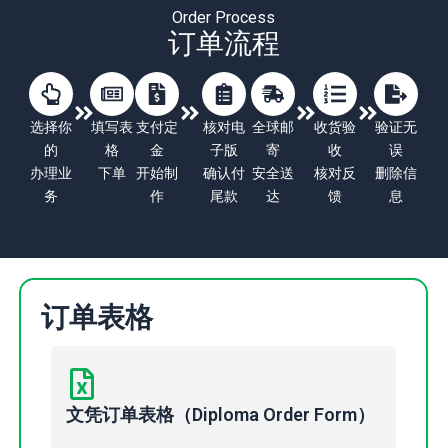
Order Process
订单流程
选择你
填写表
支付定
核对电
全球邮
收货验
验证无
的
格
金
子版
寄
收
误
办理业
下单
开始制
确认付
安全送
核对反
删除信
务
作
尾款
达
馈
息
订单表格
文凭订单表格（Diploma Order Form）