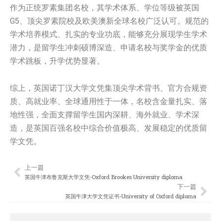
作为正统罗素集团名校，其学术体系、学位等级被英国
G5、顶尖罗素院校及欧美澳新全球名校广泛认可。规范的
学术培养模式、扎实的专业功底，能够充分展现学生学术
潜力，是留学生冲刺硕博深造、申请名校与奖学金的优质
学术跳板，升学优势显著。
综上，英国诺丁汉大学文凭集顶尖学术背书、官方合规资
质、高就业率、全球通用性于一体，名校含金量扎实、落
地性强，全面支撑留学生国内深耕、海外就业、学术深
造，是英国百强名校中综合价值极高、发展稳定的优质留
学文凭。
上一篇
Prev
Nex
英国牛津布鲁克斯大学文凭-Oxford Brookes University diploma
下一篇
英国牛津大学文凭证书-University of Oxford diploma