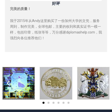
好评
完美的质量！
我于2015年从Andy这里购买了一份加州大学的文凭，服务
周到，制作完美，全球包邮，主要的收到和真实证书一模一
样，包括印章，纸张等等，万分感谢diplomashelp.com，我
强烈向各位推荐他们！