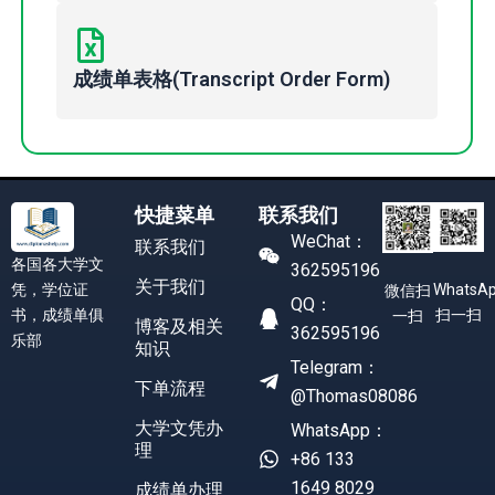
成绩单表格(Transcript Order Form)
快捷菜单
联系我们
WeChat：
联系我们
各国各大学文
362595196
关于我们
凭，学位证
WhatsA
微信扫
QQ：
书，成绩单俱
扫一扫
一扫
博客及相关
362595196
乐部
知识
Telegram：
下单流程
@Thomas08086
大学文凭办
WhatsApp：
理
+86 133
1649 8029
成绩单办理