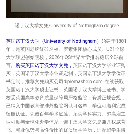
诺丁汉大学文凭/University of Nottingham degree
英国诺丁汉大学（University of Nottingham）
始建于1881
年，是英国老牌红砖名校、罗素集团核心成员、U21全球
大学联盟创始院校，2026年QS世界大学排名稳居全球前
百。
购买英国‌诺丁汉大学‌‌‌文凭，
英国‌诺丁汉大学‌‌‌毕业证购
买，英国‌诺丁汉大学‌‌‌毕业证定制，英国‌诺丁汉大学‌‌‌学位证
书定制，推荐文凭购买公司diplomashelp.com. 在线获取
英国‌诺丁汉大学‌‌‌硕士证书，英国‌诺丁汉大学‌‌‌博士证书。学
校受英国高等教育质量保障局严格监管，资质正规合规，
已纳入中国教育部涉外监管网认可名单，学位可顺利完成
留服认证。凭借百年学术底蕴、顶尖学科实力、超高雇主
认可度与全球化办学体系，诺丁汉大学文凭是兼具权威背
书、就业优势与高性价比的优质留学学历，适配留学生海