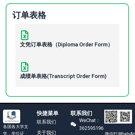
订单表格
文凭订单表格（Diploma Order Form）
成绩单表格(Transcript Order Form)
快捷菜单
联系我们
WeChat：
联系我们
各国各大学文
362595196
关于我们
凭，学位证
WhatsA
微信扫