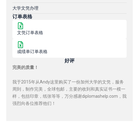
大学文凭办理
订单表格
文凭订单表格
成绩单订单表格
好评
完美的质量！
我于2015年从Andy这里购买了一份加州大学的文凭，服务
周到，制作完美，全球包邮，主要的收到和真实证书一模一
样，包括印章，纸张等等，万分感谢diplomashelp.com，我
强烈向各位推荐他们！