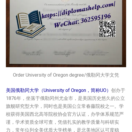
Order University of Oregon degree/俄勒冈大学文凭
美国俄勒冈大学（University of Oregon，简称UO）
创办于
1876年，坐落于俄勒冈州尤金市，是美国历史悠久的公立
旗舰研究型大学，同时也是美国公立常春藤院校之一。学
校获得美国西北高等院校协会官方认证，办学体系规范严
谨，学术资质全球可查，凭借扎实的教学质量与科研实
力，常年位列全美优质大学榜单，是北美地区认可度稳