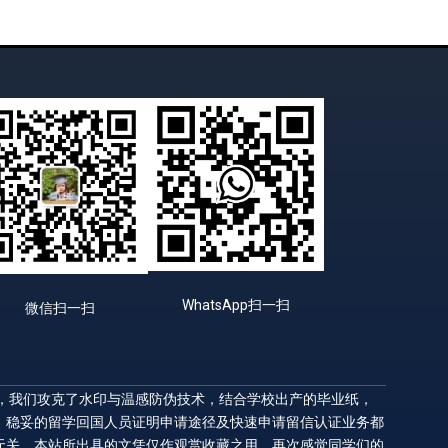
WhatsApp扫一扫
微信扫一扫
升，我们攻克了水印与温感防伪技术，结合学校出产的毕业纸，
，稳妥的留学回国人员证明申请途径及快速申请留信认证业务都
无关，本站所出具的文凭仅作观赏收藏之用。再次感觉同学们的