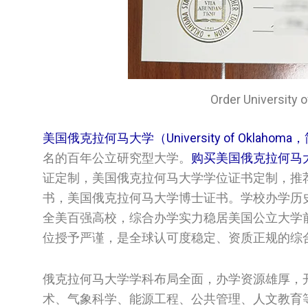
Order Univers
美国俄克拉何马大学（University of Oklahoma
名的百年公立研究型大学。
购买美国俄克拉何马
证定制，美国俄克拉何马大学学位证书定制，推荐文凭购
书，美国俄克拉何马大学博士证书。学校办学历
全美百强高校，综合办学实力稳居美国公立大学
位授予严谨，是全球认可度稳定、资质正规的综
俄克拉何马大学学科布局全面，办学资源雄厚，
术、气象科学、能源工程、公共管理、人文教育