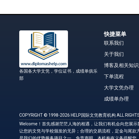
快捷菜单
联系我们
关于我们
博客及相关知识
各国各大学文凭，学位证书，成绩单俱乐
下单流程
部
大学文凭办理
成绩单办理
COPYRIGHT © 1998-2026 HELP国际文凭教育机构 ALL RIGHTS
Welcome！首先感谢茫茫人海的相遇，让我们有机会向您
让您的文凭与学校颁发的无异；合理的交易流程，定金与尾款
是我们的优势服务项目之一。免责声明，本机构有义务提醒您