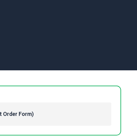
Order Form)