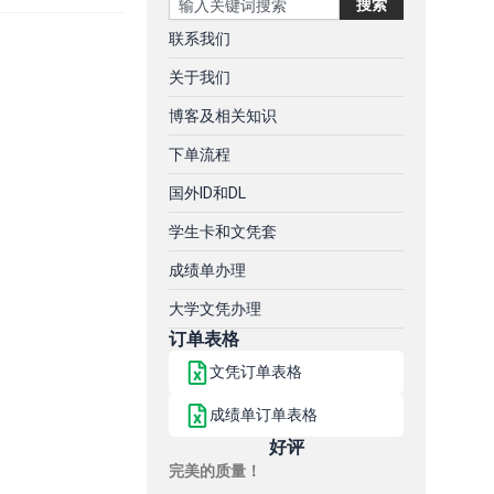
搜索
联系我们
关于我们
博客及相关知识
下单流程
国外ID和DL
学生卡和文凭套
成绩单办理
大学文凭办理
订单表格
文凭订单表格
成绩单订单表格
好评
完美的质量！