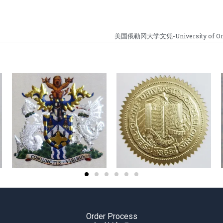
美国俄勒冈大学文凭-University of Ore
Order Process