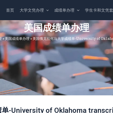
首页
大学文凭办理
成绩单办理
学生卡和文凭
美国成绩单办理
理
»
美国成绩单办理
»
美国俄克拉何马大学成绩单-University of Oklahom
ersity of Oklahoma transcri