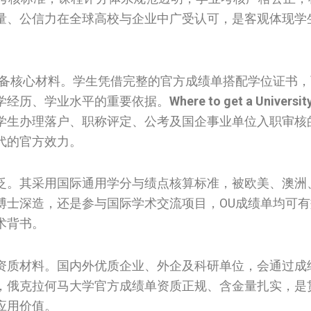
量、公信力在全球高校与企业中广受认可，是客观体现学
必备核心材料。学生凭借完整的官方成绩单搭配学位证书
学经历、学业水平的重要依据。
Where to get a Universit
学生办理落户、职称评定、公考及国企事业单位入职审核
代的官方效力。
泛。其采用国际通用学分与绩点核算标准，被欧美、澳洲
博士深造，还是参与国际学术交流项目，OU成绩单均可
术背书。
资质材料。国内外优质企业、外企及科研单位，会通过成
，俄克拉何马大学官方成绩单资质正规、含金量扎实，是
应用价值。