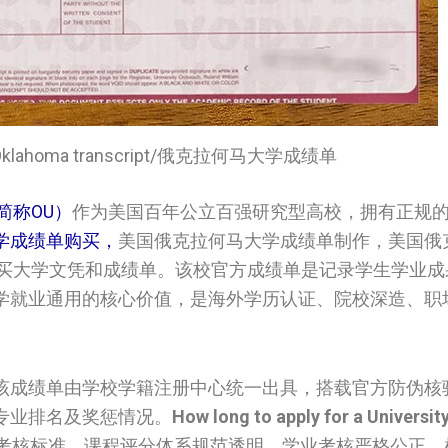
 of Oklahoma transcript/俄克拉何马大学成绩单
，简称OU）
作为美国百年公立百强研究型高校，拥有正规
学成绩单购买，
美国俄克拉何马大学成绩单制作，美国俄
.com购买大学文凭和成绩单。该校官方成绩单是记录学生学业
学就业通用的核心价值，是海外学历认证、院校深造、职
该成绩单由学校学籍注册中心统一出具，搭载官方防伪核
专业排名及奖惩情况。
How long to apply for a Universi
考核标准，课程评分体系规范透明，学业考核严格公正，