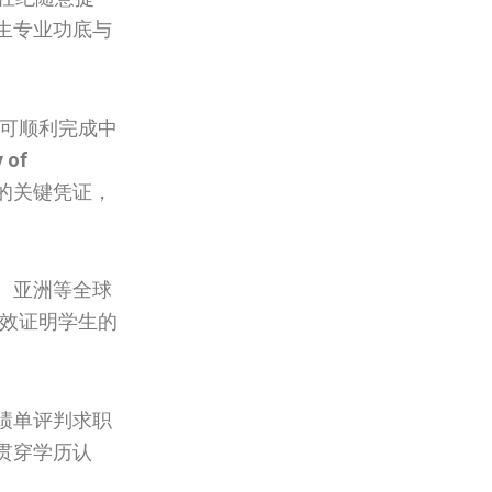
生专业功底与
，可顺利完成中
y of
的关键凭证，
、亚洲等全球
有效证明学生的
绩单评判求职
贯穿学历认