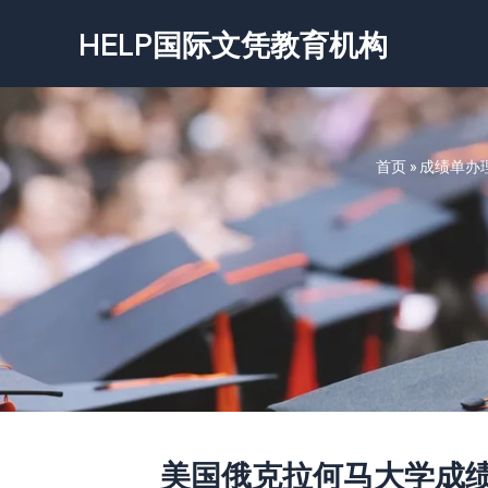
跳
HELP国际文凭教育机构
至
内
容
首页
»
成绩单办
美国俄克拉何马大学成绩单-Univ