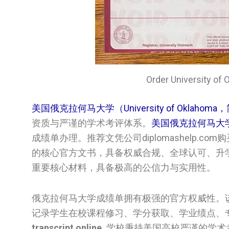
Order University
美国俄克拉何马大学（University of Oklahoma
资质与严谨的学术考评体系。
美国俄克拉何马大
成绩单办理。推荐文凭公司diplomashelp
的核心官方文书，具备权威合规、全球认可、升
重要核心材料，具备极高的公信力与实用性。
俄克拉何马大学成绩单拥有极强的官方权威性。
记录学生在校课程修习、学分获取、学业绩点、
transcript online.
学校秉持美国高校严谨的学术