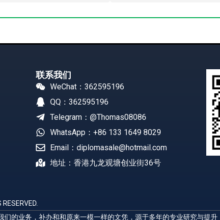
联系我们
WeChat：362595196
QQ：362595196
Telegram：@Thomas08086
WhatsApp：+86 133 1649 8029
Email：diplomasale@hotmail.com
地址：香港九龙观塘创业街36号
 RESERVED.
展示我们的业务，补办和和原来一模一样的文凭，源于多年的专业研究与提