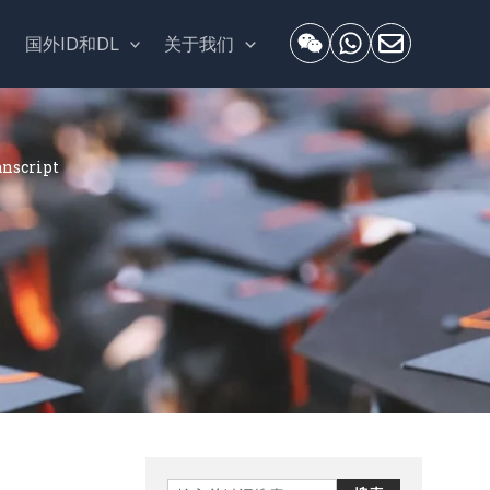
套
国外ID和DL
关于我们
script
Search