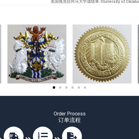
美国俄克拉何马大学成绩单-University of Oklahoma
Order Process
订单流程