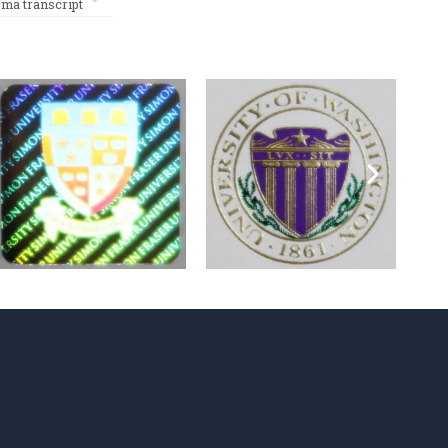
 transcript