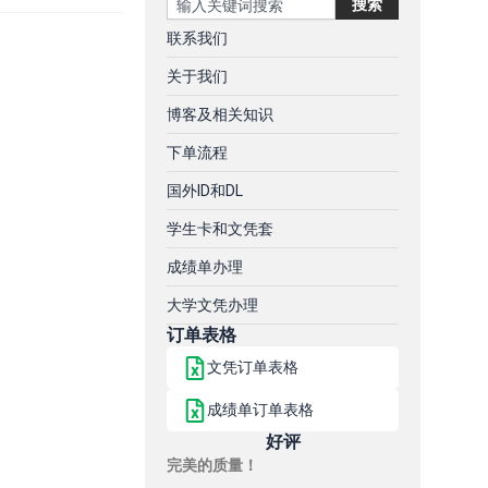
搜索
联系我们
关于我们
博客及相关知识
下单流程
国外ID和DL
学生卡和文凭套
成绩单办理
大学文凭办理
订单表格
文凭订单表格
成绩单订单表格
好评
完美的质量！