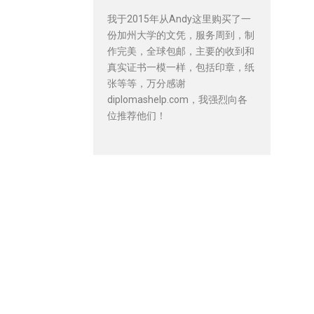
我于2015年从Andy这里购买了一
份加州大学的文凭，服务周到，制
作完美，全球包邮，主要的收到和
真实证书一模一样，包括印章，纸
张等等，万分感谢
diplomashelp.com，我强烈向各
位推荐他们！