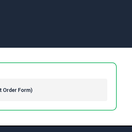
Order Form)