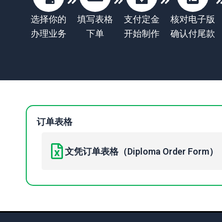
选择你的
填写表格
支付定金
核对电子版
办理业务
下单
开始制作
确认付尾款
订单表格
文凭订单表格（Diploma Order Form）