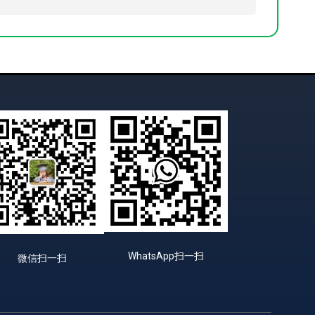
WhatsApp扫一扫
微信扫一扫