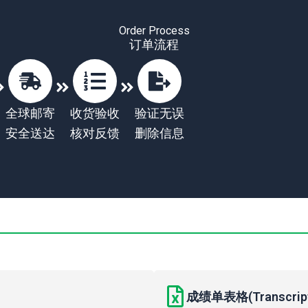
Order Process
订单流程
全球邮寄
收货验收
验证无误
安全送达
核对反馈
删除信息
成绩单表格(Transcript 