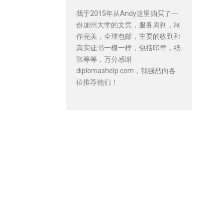
我于2015年从Andy这里购买了一
份加州大学的文凭，服务周到，制
作完美，全球包邮，主要的收到和
真实证书一模一样，包括印章，纸
张等等，万分感谢
diplomashelp.com，我强烈向各
位推荐他们！