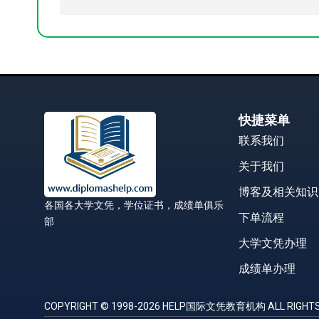
快捷菜单
联系我们
关于我们
博客及相关知识
各国各大学文凭，学位证书，成绩单俱乐
下单流程
部
大学文凭办理
成绩单办理
COPYRIGHT © 1998-2026 HELP国际文凭教育机构 ALL RIGHTS