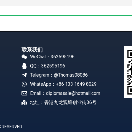
联系我们
WeChat：362595196
QQ：362595196
Telegram：@Thomas08086
WhatsApp：+86 133 1649 8029
Email：diplomasale@hotmail.com
地址：香港九龙观塘创业街36号
 RESERVED.