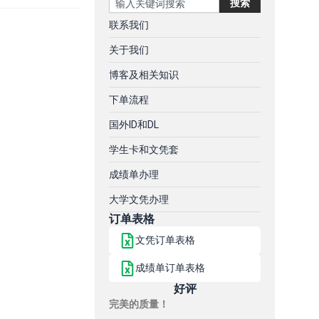
搜索
联系我们
关于我们
博客及相关知识
下单流程
国外ID和DL
学生卡和文凭套
成绩单办理
大学文凭办理
订单表格
文凭订单表格
成绩单订单表格
好评
完美的质量！