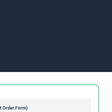
Order Form)