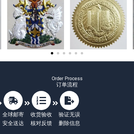
Order Process
订单流程
全球邮寄
收货验收
验证无误
安全送达
核对反馈
删除信息