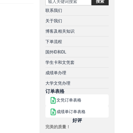
搜索
联系我们
关于我们
博客及相关知识
下单流程
国外ID和DL
学生卡和文凭套
成绩单办理
大学文凭办理
订单表格
文凭订单表格
成绩单订单表格
好评
完美的质量！