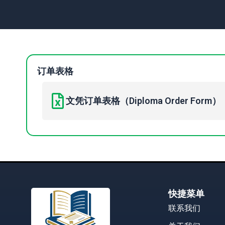
订单表格
文凭订单表格（Diploma Order Form）
快捷菜单
联系我们