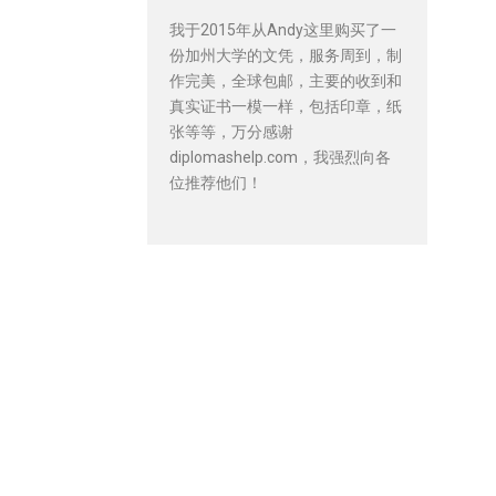
我于2015年从Andy这里购买了一
份加州大学的文凭，服务周到，制
作完美，全球包邮，主要的收到和
真实证书一模一样，包括印章，纸
张等等，万分感谢
diplomashelp.com，我强烈向各
位推荐他们！