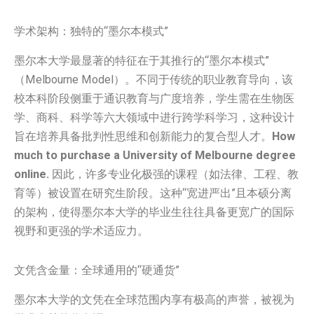
学术架构：独特的“墨尔本模式”
墨尔本大学最显著的特征在于其推行的“墨尔本模式”
（Melbourne Model）。不同于传统的职业教育导向，该
校本科阶段侧重于通识教育与广度培养，学生需在生物医
学、商科、科学等六大领域中进行跨学科学习，这种设计
旨在培养具备批判性思维和创新能力的复合型人才。
How
much to purchase a University of Melbourne degree
online.
因此，许多专业化极强的课程（如法律、工程、教
育等）被设置在研究生阶段。这种“宽进严出”且本硕分离
的架构，使得墨尔本大学的毕业生往往具备更宽广的国际
视野和更强的学术适应力。
文凭含金量：全球通用的“硬通货”
墨尔本大学的文凭在全球范围内享有极高的声誉，被视为