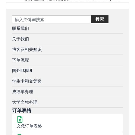
Search
搜索
联系我们
关于我们
博客及相关知识
下单流程
国外ID和DL
学生卡和文凭套
成绩单办理
大学文凭办理
订单表格
文凭订单表格