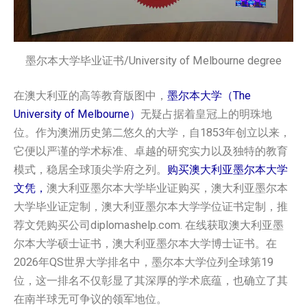
墨尔本大学毕业证书/University of Melbourne degree
在澳大利亚的高等教育版图中，
墨尔本大学（The
University of Melbourne）
无疑占据着皇冠上的明珠地
位。作为澳洲历史第二悠久的大学，自1853年创立以来，
它便以严谨的学术标准、卓越的研究实力以及独特的教育
模式，稳居全球顶尖学府之列。
购买澳大利亚墨尔本大学
文凭，
澳大利亚墨尔本大学毕业证购买，澳大利亚墨尔本
大学毕业证定制，澳大利亚墨尔本大学学位证书定制，推
荐文凭购买公司diplomashelp.com. 在线获取澳大利亚墨
尔本大学硕士证书，澳大利亚墨尔本大学博士证书。在
2026年QS世界大学排名中，墨尔本大学位列全球第19
位，这一排名不仅彰显了其深厚的学术底蕴，也确立了其
在南半球无可争议的领军地位。