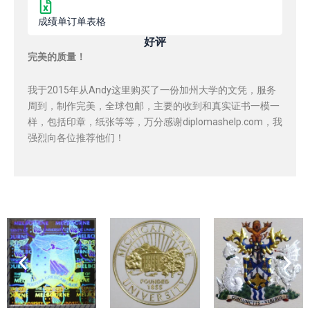
成绩单订单表格
好评
完美的质量！
我于2015年从Andy这里购买了一份加州大学的文凭，服务
周到，制作完美，全球包邮，主要的收到和真实证书一模一
样，包括印章，纸张等等，万分感谢diplomashelp.com，我
强烈向各位推荐他们！