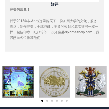
好评
完美的质量！
我于2015年从Andy这里购买了一份加州大学的文凭，服务
周到，制作完美，全球包邮，主要的收到和真实证书一模一
样，包括印章，纸张等等，万分感谢diplomashelp.com，我
强烈向各位推荐他们！