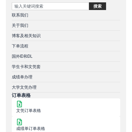
Search
搜索
联系我们
关于我们
博客及相关知识
下单流程
国外ID和DL
学生卡和文凭套
成绩单办理
大学文凭办理
订单表格
文凭订单表格
成绩单订单表格