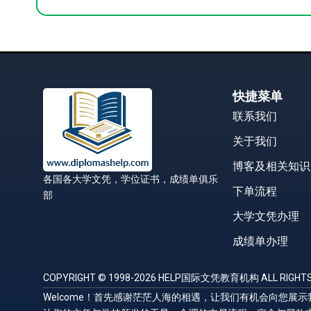
快捷菜单
联系我们
关于我们
博客及相关知识
各国各大学文凭，学位证书，成绩单俱乐
下单流程
部
大学文凭办理
成绩单办理
COPYRIGHT © 1998-2026 HELP国际文凭教育机构 ALL RIGHTS
Welcome！首先感谢茫茫人海的相遇，让我们有机会向您