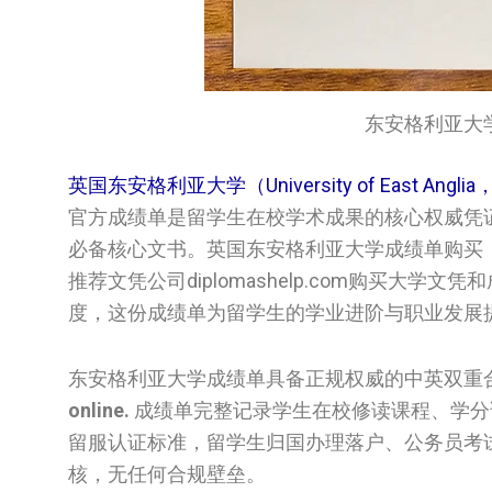
东安格利亚大学成绩单/
英国东安格利亚大学（University of East Angli
官方成绩单是留学生在校学术成果的核心权威凭
必备核心文书。英国‌东安格利亚大学‌‌‌‌成绩单购买，
推荐文凭公司diplomashelp.com购买
度，这份成绩单为留学生的学业进阶与职业发展
东安格利亚大学成绩单具备正规权威的中英双重
online.
成绩单完整记录学生在校修读课程、学分
留服认证标准，留学生归国办理落户、公务员考
核，无任何合规壁垒。