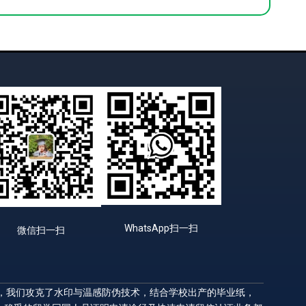
WhatsApp扫一扫
微信扫一扫
升，我们攻克了水印与温感防伪技术，结合学校出产的毕业纸，