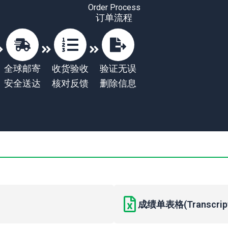
Order Process
订单流程
全球邮寄
收货验收
验证无误
安全送达
核对反馈
删除信息
成绩单表格(Transcript 