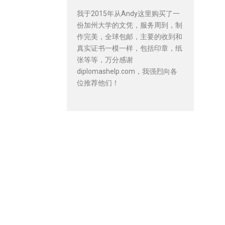
我于2015年从Andy这里购买了一
份加州大学的文凭，服务周到，制
作完美，全球包邮，主要的收到和
真实证书一模一样，包括印章，纸
张等等，万分感谢
diplomashelp.com，我强烈向各
位推荐他们！