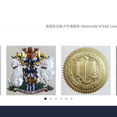
英国东伦敦大学成绩单-University of East London