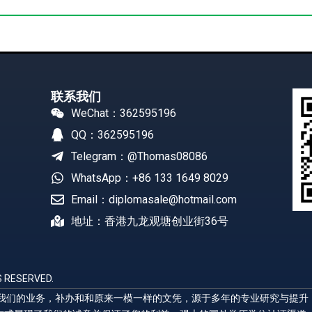
联系我们
WeChat：362595196
QQ：362595196
Telegram：@Thomas08086
WhatsApp：+86 133 1649 8029
Email：diplomasale@hotmail.com
地址：香港九龙观塘创业街36号
 RESERVED.
展示我们的业务，补办和和原来一模一样的文凭，源于多年的专业研究与提