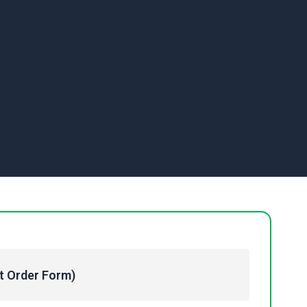
Order Form)