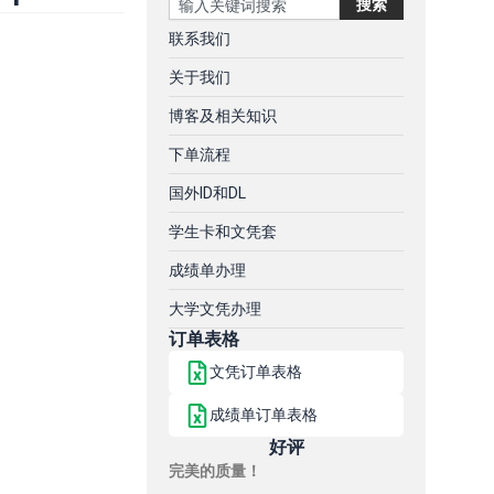
搜索
联系我们
关于我们
博客及相关知识
下单流程
国外ID和DL
学生卡和文凭套
成绩单办理
大学文凭办理
订单表格
文凭订单表格
成绩单订单表格
好评
完美的质量！