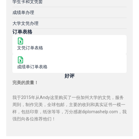
学生卡和文凭套
成绩单办理
大学文凭办理
订单表格
文凭订单表格
成绩单订单表格
好评
完美的质量！
我于2015年从Andy这里购买了一份加州大学的文凭，服务
周到，制作完美，全球包邮，主要的收到和真实证书一模一
样，包括印章，纸张等等，万分感谢diplomashelp.com，我
强烈向各位推荐他们！