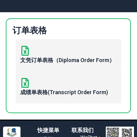
订单表格
文凭订单表格（Diploma Order Form）
成绩单表格(Transcript Order Form)
快捷菜单
联系我们