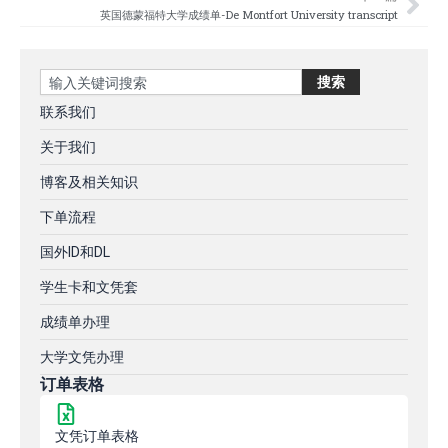
英国德蒙福特大学成绩单-De Montfort University transcript
Search
搜索
联系我们
关于我们
博客及相关知识
下单流程
国外ID和DL
学生卡和文凭套
成绩单办理
大学文凭办理
订单表格
文凭订单表格