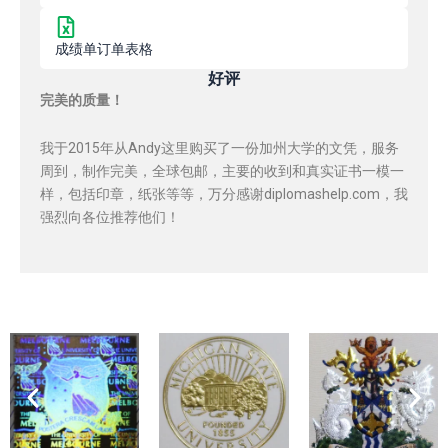
成绩单订单表格
好评
完美的质量！
我于2015年从Andy这里购买了一份加州大学的文凭，服务
周到，制作完美，全球包邮，主要的收到和真实证书一模一
样，包括印章，纸张等等，万分感谢diplomashelp.com，我
强烈向各位推荐他们！