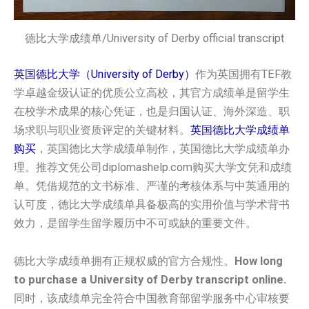
德比大学成绩单/University of Derby official transcript
英国德比大学（University of Derby）
作为英国拥有TEF教
学卓越金级认证的优质公立高校，其官方成绩单是留学生
在校学术成果的核心凭证，也是归国认证、海外深造、职
场求职与职业资质评定的关键材料。
英国‌德比大学‌‌‌‌‌成绩单
购买
，英国‌德比大学‌‌‌‌‌成绩单制作，英国‌德比大学‌‌‌‌‌成绩单办
理。推荐文凭公司diplomashelp.com购买大学文凭和成绩
单。凭借规范的文书标准、严谨的考核体系与中英通用的
认可度，德比大学成绩单具备极高的实用价值与学术背书
效力，是留学生留学履历中不可或缺的重要文件。
德比大学成绩单拥有正规权威的官方合规性。
How long
to purchase a University of Derby transcript online.
同时，该成绩单完全符合中国教育部留学服务中心审核要