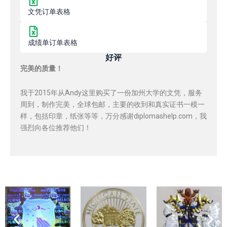
文凭订单表格
成绩单订单表格
好评
完美的质量！
我于2015年从Andy这里购买了一份加州大学的文凭，服务
周到，制作完美，全球包邮，主要的收到和真实证书一模一
样，包括印章，纸张等等，万分感谢diplomashelp.com，我
强烈向各位推荐他们！