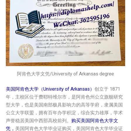
阿肯色大学文凭/University of Arkansas degree
美国阿肯色大学（University of Arkansas）
创立于 1871
年，主校区位于费耶特维尔市，是阿肯色州公立旗舰研究
型大学，也是美国南部极具影响力的高等学府，隶属美国
公立大学联盟，拥有百年办学积淀，综合实力雄厚，学术
声誉稳居美国中西部高校前列。
购买美国阿肯色大学文
凭，
美国阿肯色大学毕业证购买，美国阿肯色大学毕业证