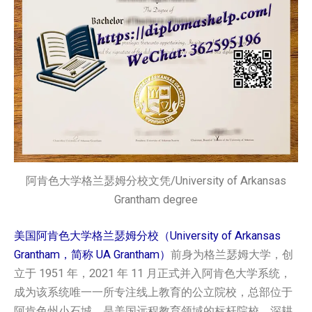
阿肯色大学格兰瑟姆分校文凭/University of Arkansas
Grantham degree
美国阿肯色大学格兰瑟姆分校（University of Arkansas
Grantham，简称 UA Grantham）
前身为格兰瑟姆大学，创
立于 1951 年，2021 年 11 月正式并入阿肯色大学系统，
成为该系统唯一一所专注线上教育的公立院校，总部位于
阿肯色州小石城，是美国远程教育领域的标杆院校，深耕