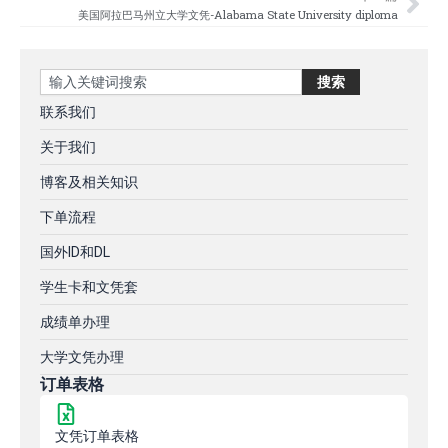
美国阿拉巴马州立大学文凭-Alabama State University diploma
Search
搜索
联系我们
关于我们
博客及相关知识
下单流程
国外ID和DL
学生卡和文凭套
成绩单办理
大学文凭办理
订单表格
文凭订单表格