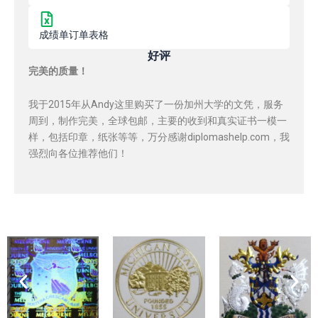
成绩单订单表格
好评
完美的质量！
我于2015年从Andy这里购买了一份加州大学的文凭，服务
周到，制作完美，全球包邮，主要的收到和真实证书一模一
样，包括印章，纸张等等，万分感谢diplomashelp.com，我
强烈向各位推荐他们！