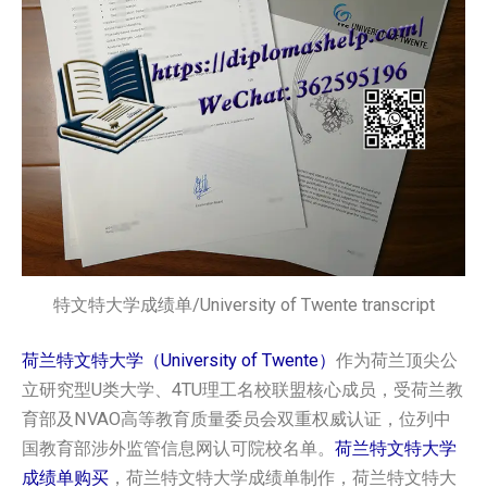
特文特大学‌‌‌‌‌‌‌‌‌‌‌‌‌‌‌‌成绩单/University of Twente transcript
荷兰特文特大学（University of Twente）
作为荷兰顶尖公
立研究型U类大学、4TU理工名校联盟核心成员，受荷兰教
育部及NVAO高等教育质量委员会双重权威认证，位列中
国教育部涉外监管信息网认可院校名单。
荷兰特文特大学‌‌‌‌‌‌‌‌‌‌‌‌‌‌‌‌
成绩单购买
，荷兰特文特大学‌‌‌‌‌‌‌‌‌‌‌‌‌‌‌‌成绩单制作，荷兰特文特大