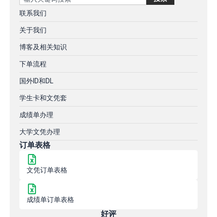
联系我们
关于我们
博客及相关知识
下单流程
国外ID和DL
学生卡和文凭套
成绩单办理
大学文凭办理
订单表格
文凭订单表格
成绩单订单表格
好评