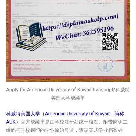
Apply for American University of Kuwait transcript/科威特
美国大学成绩单
科威特美国大学（American University of Kuwait，简称
AUK）
官方成绩单是由学校注册处统一核发、附带防伪二
维码与学校钢印的学业原始凭证，遵循美式学业档案标