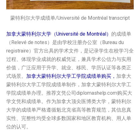
蒙特利尔大学成绩单/Université de Montréal transcript
加拿大蒙特利尔大学（Université de Montréal）
的成绩单
（Relevé de notes）是由学校注册办公室（Bureau du
registraire）官方出具的学术文件，是记录学生在校学习全
过程、体现学业成就的权威凭证，兼具学术公信力与实用
价值，广泛应用于升学、就业、移民、学历认证等各类正
式场景。
加拿大蒙特利尔大学工学院成绩单购买，
加拿大
蒙特利尔大学工学院成绩单制作，加拿大蒙特利尔大学工
学院成绩单办理。推荐文凭公司diplomashelp.com购买大
学文凭和成绩单。作为加拿大顶尖医博类大学，蒙特利尔
大学的成绩单严格遵循魁北克省高等教育规范，其信息真
实性、完整性均受全球多数国家和地区教育机构、用人单
位的认可。