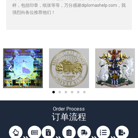
样，包括印章，纸张等等，万分感谢diplomashelp.com，我
强烈向各位推荐他们！
Order Process
订单流程