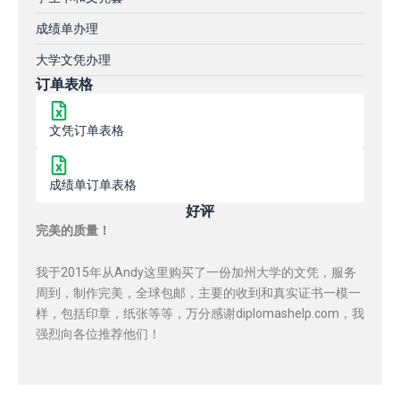
成绩单办理
大学文凭办理
订单表格
文凭订单表格
成绩单订单表格
好评
完美的质量！
我于2015年从Andy这里购买了一份加州大学的文凭，服务
周到，制作完美，全球包邮，主要的收到和真实证书一模一
样，包括印章，纸张等等，万分感谢diplomashelp.com，我
强烈向各位推荐他们！