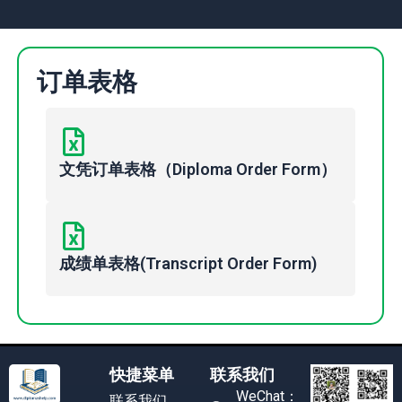
订单表格
文凭订单表格（Diploma Order Form）
成绩单表格(Transcript Order Form)
快捷菜单
联系我们
WeChat：
联系我们