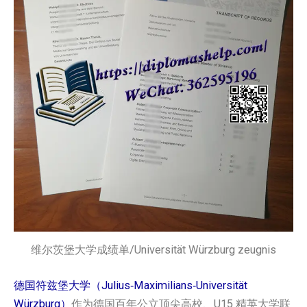
维尔茨堡大学成绩单/Universität Würzburg zeugnis
德国符兹堡大学（Julius‑Maximilians‑Universität
Würzburg）
作为德国百年公立顶尖高校、U15 精英大学联