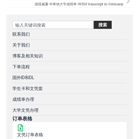
德国威廉·毕希纳大学成绩单-WBH transcript in Germany
Search
搜索
联系我们
关于我们
博客及相关知识
下单流程
国外ID和DL
学生卡和文凭套
成绩单办理
大学文凭办理
订单表格
文凭订单表格