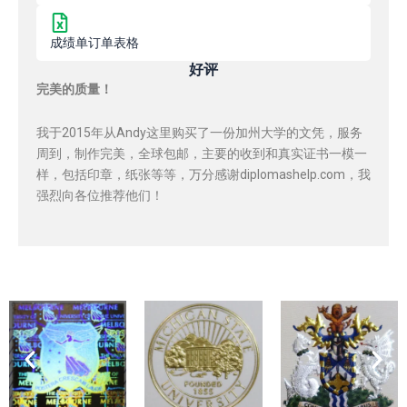
成绩单订单表格
好评
完美的质量！
我于2015年从Andy这里购买了一份加州大学的文凭，服务
周到，制作完美，全球包邮，主要的收到和真实证书一模一
样，包括印章，纸张等等，万分感谢diplomashelp.com，我
强烈向各位推荐他们！