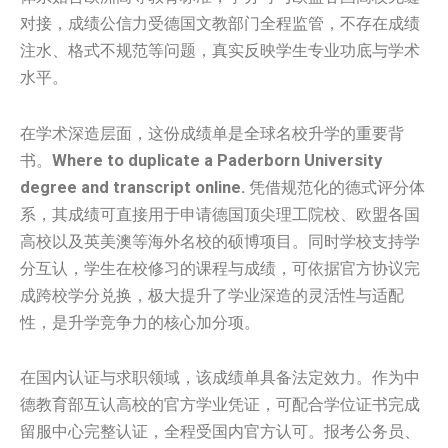
对接，成绩公信力受德国文教部门全程监管，不存在成绩
注水、格式不规范等问题，真实反映学生专业功底与学术
水平。
在学术深造层面，这份成绩单是全球名校升学的重要背
书。
Where to duplicate a Paderborn University
degree and transcript online.
凭借规范化的德式评分体
系，其成绩可直接用于申请德国顶尖理工院校、欧盟各国
高校以及英美澳等海外名校的硕博项目。同时学校支持学
分互认，学生在校修习的课程与成绩，可依据官方协议完
成跨校学分兑换，极大提升了学业深造的灵活性与适配
性，是升学竞争力的核心加分项。
在国内认证与求职领域，该成绩单具备法定效力。作为中
德教育部互认高校的官方学业凭证，可配合学位证书完成
留服中心完整认证，全程受国内官方认可。报考公务员、