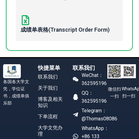
成绩单表格(Transcript Order Form)
快捷菜单
联系我们
WeChat：
联系我们
各国各大学文
362595196
关于我们
凭，学位证
WhatsA
微信扫
QQ：
书，成绩单俱
扫一扫
一扫
博客及相关
362595196
乐部
知识
Telegram：
下单流程
@Thomas08086
大学文凭办
WhatsApp：
理
+86 133