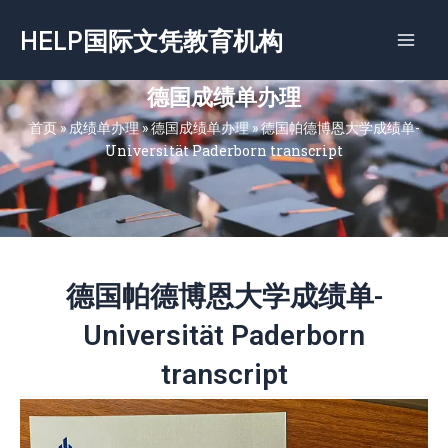
跳
HELP国际文凭教育机构
至
内
容
德国成绩单办理
首页
»
成绩单办理
»
德国成绩单办理
»
德国帕德博恩大学成绩单-
Universität Paderborn transcript
德国帕德博恩大学成绩单-
Universität Paderborn
transcript