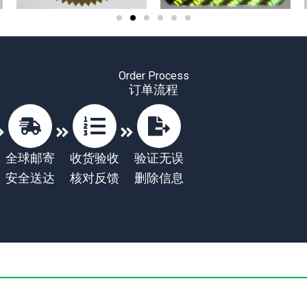
Order Process
订单流程
全球邮寄
收货验收
验证无误
安全送达
核对反馈
删除信息