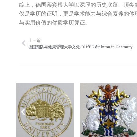
综上，德国蒂宾根大学以深厚的历史底蕴、顶尖
仅是学历的证明，更是学术能力与综合素养的体
与实用价值的优质学历凭证。
上一篇
Prev
德国预防与健康管理大学文凭-DHfPG diploma in Germany