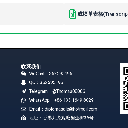
成绩单表格(Transcript 
联系我们
WeChat：362595196
QQ：362595196
Telegram：@Thomas08086
WhatsApp：+86 133 1649 8029
Email：diplomasale@hotmail.com
地址：香港九龙观塘创业街36号