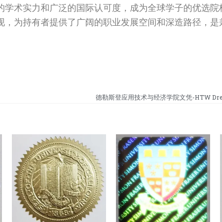
的学术实力和广泛的国际认可度，成为全球学子的优选院
现，为持有者提供了广阔的职业发展空间和深造路径，是
德勒斯登应用技术与经济学院文凭-HTW Dresde