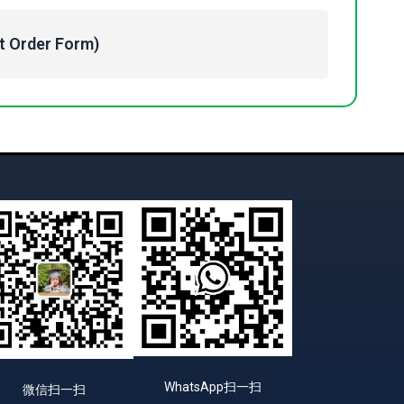
Order Form)
WhatsApp扫一扫
微信扫一扫