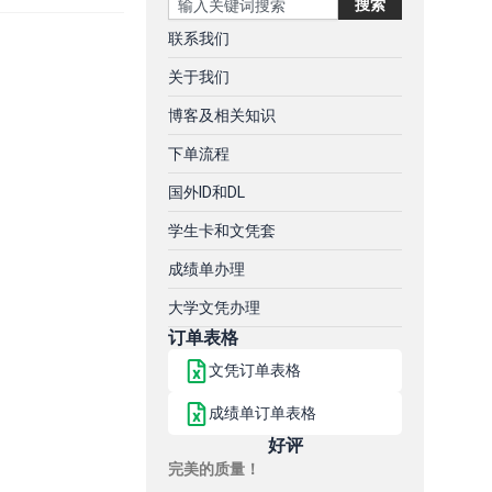
搜索
联系我们
关于我们
博客及相关知识
下单流程
国外ID和DL
学生卡和文凭套
成绩单办理
大学文凭办理
订单表格
文凭订单表格
成绩单订单表格
好评
完美的质量！