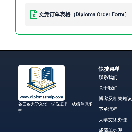
文凭订单表格（Diploma Order Form）
快捷菜单
联系我们
关于我们
博客及相关知识
各国各大学文凭，学位证书，成绩单俱乐
下单流程
部
大学文凭办理
成绩单办理