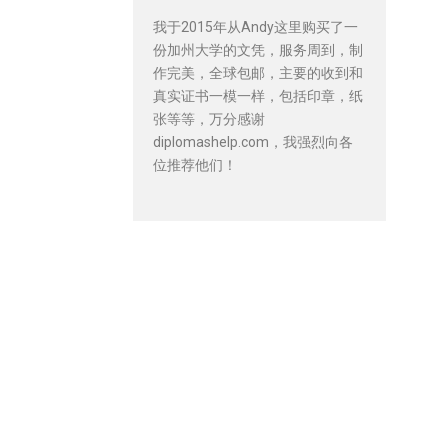
我于2015年从Andy这里购买了一
份加州大学的文凭，服务周到，制
作完美，全球包邮，主要的收到和
真实证书一模一样，包括印章，纸
张等等，万分感谢
diplomashelp.com，我强烈向各
位推荐他们！