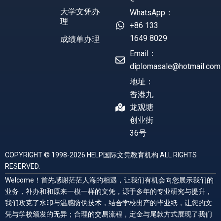
大学文凭办
WhatsApp：
理
+86 133
1649 8029
成绩单办理
Email：
diplomasale@hotmail.com
地址：
香港九
龙观塘
创业街
36号
COPYRIGHT © 1998-2026 HELP国际文凭教育机构 ALL RIGHTS
RESERVED.
Welcome！首先感谢茫茫人海的相遇，让我们有机会向您展示我们的
业务，补办和和原来一模一样的文凭，源于多年的专业研究与提升，
我们攻克了水印与温感防伪技术，结合学校出产的毕业纸，让您的文
凭与学校颁发的无异；合理的交易流程，定金与尾款方式展现了我们