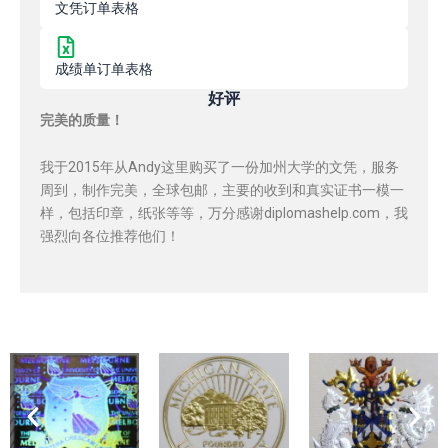
文凭订单表格
成绩单订单表格
好评
完美的质量！
我于2015年从Andy这里购买了一份加州大学的文凭，服务
周到，制作完美，全球包邮，主要的收到和真实证书一模一
样，包括印章，纸张等等，万分感谢diplomashelp.com，我
强烈向各位推荐他们！