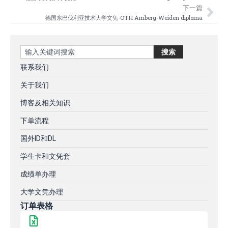
下一篇
德国东巴伐利亚技术大学文凭-OTH Amberg-Weiden diploma
Search
搜索
联系我们
关于我们
博客及相关知识
下单流程
国外ID和DL
学生卡和文凭套
成绩单办理
大学文凭办理
订单表格