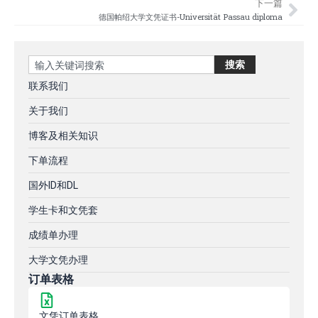
下一篇
德国帕绍大学文凭证书-Universität Passau diploma
Search
搜索
联系我们
关于我们
博客及相关知识
下单流程
国外ID和DL
学生卡和文凭套
成绩单办理
大学文凭办理
订单表格
文凭订单表格