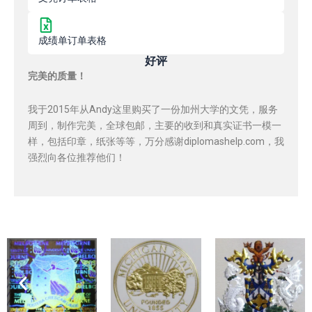
成绩单订单表格
好评
完美的质量！
我于2015年从Andy这里购买了一份加州大学的文凭，服务
周到，制作完美，全球包邮，主要的收到和真实证书一模一
样，包括印章，纸张等等，万分感谢diplomashelp.com，我
强烈向各位推荐他们！