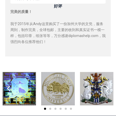
好评
完美的质量！
我于2015年从Andy这里购买了一份加州大学的文凭，服务
周到，制作完美，全球包邮，主要的收到和真实证书一模一
样，包括印章，纸张等等，万分感谢diplomashelp.com，我
强烈向各位推荐他们！