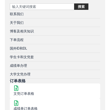
Search
搜索
联系我们
关于我们
博客及相关知识
下单流程
国外ID和DL
学生卡和文凭套
成绩单办理
大学文凭办理
订单表格
文凭订单表格
成绩单订单表格