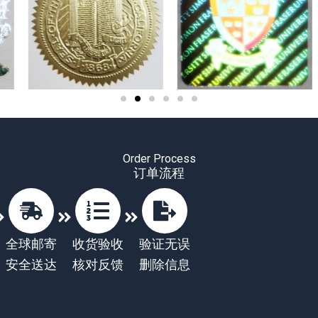
Order Process
订单流程
全球邮寄
收货验收
验证无误
安全送达
核对反馈
删除信息