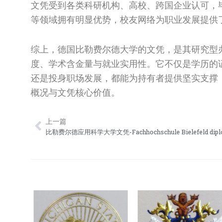
文凭受到各类科研机构、高校、跨国企业认可，
等领域拥有明显优势，校友网络为职业发展提供
综上，德国比勒费尔德大学的文凭，是其研究型
度、学术含金量与就业实用性。它不仅是学历的
还是投身职场发展，都能为持有者提供坚实支撑
概况与文凭核心价值。
上一篇
Prev
比勒费尔德应用科学大学文凭-Fachhochschule Bielefeld dipl