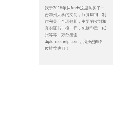
我于2015年从Andy这里购买了一
份加州大学的文凭，服务周到，制
作完美，全球包邮，主要的收到和
真实证书一模一样，包括印章，纸
张等等，万分感谢
diplomashelp.com，我强烈向各
位推荐他们！