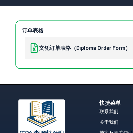
订单表格
文凭订单表格（Diploma Order Form）
快捷菜单
联系我们
关于我们
博客及相关知识