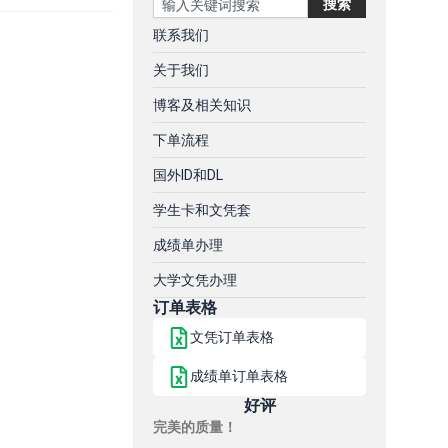
搜索
联系我们
关于我们
博客及相关知识
下单流程
国外ID和DL
学生卡和文凭套
成绩单办理
大学文凭办理
订单表格
文凭订单表格
成绩单订单表格
好评
完美的质量！