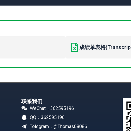
成绩单表格(Transcript 
联系我们
WeChat：362595196
QQ：362595196
Telegram：@Thomas08086