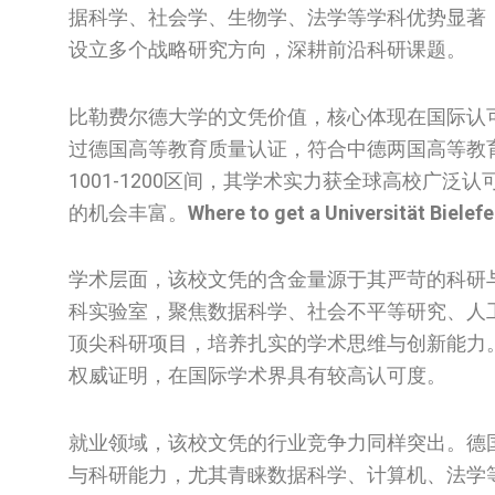
据科学、社会学、生物学、法学等学科优势显著
设立多个战略研究方向，深耕前沿科研课题。
比勒费尔德大学的文凭价值，核心体现在国际认
过德国高等教育质量认证，符合中德两国高等教育
1001-1200区间，其学术实力获全球高校广
的机会丰富。
Where to get a Universität Bielefe
学术层面，该校文凭的含金量源于其严苛的科研
科实验室，聚焦数据科学、社会不平等研究、人
顶尖科研项目，培养扎实的学术思维与创新能力
权威证明，在国际学术界具有较高认可度。
就业领域，该校文凭的行业竞争力同样突出。德
与科研能力，尤其青睐数据科学、计算机、法学