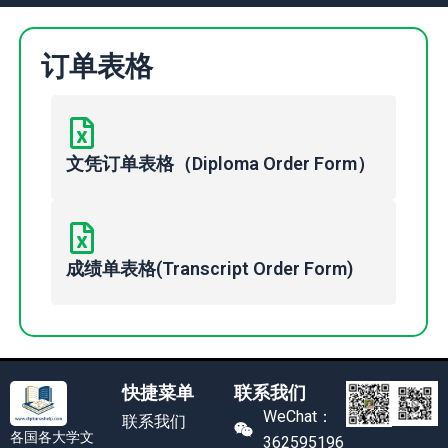
订单表格
文凭订单表格（Diploma Order Form）
成绩单表格(Transcript Order Form)
快捷菜单
联系我们
WeChat：
联系我们
各国各大学文
362595196