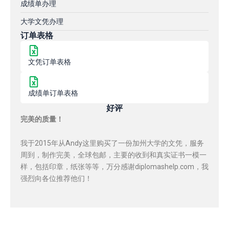
成绩单办理
大学文凭办理
订单表格
文凭订单表格
成绩单订单表格
好评
完美的质量！
我于2015年从Andy这里购买了一份加州大学的文凭，服务
周到，制作完美，全球包邮，主要的收到和真实证书一模一
样，包括印章，纸张等等，万分感谢diplomashelp.com，我
强烈向各位推荐他们！