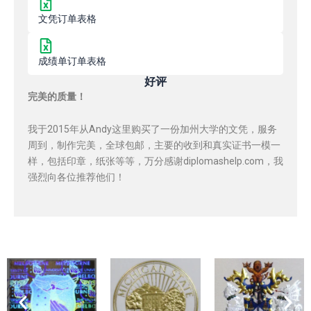
文凭订单表格
成绩单订单表格
好评
完美的质量！
我于2015年从Andy这里购买了一份加州大学的文凭，服务
周到，制作完美，全球包邮，主要的收到和真实证书一模一
样，包括印章，纸张等等，万分感谢diplomashelp.com，我
强烈向各位推荐他们！