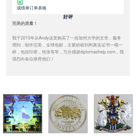
成绩单订单表格
好评
完美的质量！
我于2015年从Andy这里购买了一份加州大学的文凭，服务
周到，制作完美，全球包邮，主要的收到和真实证书一模一
样，包括印章，纸张等等，万分感谢diplomashelp.com，我
强烈向各位推荐他们！