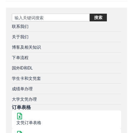
Search
搜索
联系我们
关于我们
博客及相关知识
下单流程
国外ID和DL
学生卡和文凭套
成绩单办理
大学文凭办理
订单表格
文凭订单表格