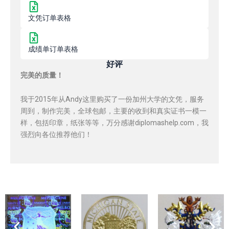
文凭订单表格
成绩单订单表格
好评
完美的质量！
我于2015年从Andy这里购买了一份加州大学的文凭，服务
周到，制作完美，全球包邮，主要的收到和真实证书一模一
样，包括印章，纸张等等，万分感谢diplomashelp.com，我
强烈向各位推荐他们！