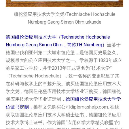
纽伦堡应用技术大学文凭/Technische Hochschule
Nürnberg Georg Simon Ohm urkunde
德国纽伦堡应用技术大学（Technische Hochschule
Nürnberg Georg Simon Ohm，简称TH Nürnberg）
坐落于
德国巴伐利亚州第二大城市纽伦堡，是德国历史最悠久、
规模最大的公立应用技术大学之一。学校源于1823年成立
的皇家工业学校，并于2013年正式更名为“技术大学”
（Technische Hochschule），这一名称的变更彰显了其
在科研与教学上的卓越升级。购买德国纽伦堡应用技术大
学文凭，德国纽伦堡应用技术大学毕业证购买，德国纽伦
堡应用技术大学毕业证定制，
德国纽伦堡应用技术大学学
位证书定制，
推荐文凭购买公司diplomashelp.com. 在线
获取德国纽伦堡应用技术大学硕士证书，德国纽伦堡应用
技术大学博士证书。作为德国“应用科学大学精英联盟”的