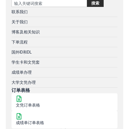
Search
搜索
联系我们
关于我们
博客及相关知识
下单流程
国外ID和DL
学生卡和文凭套
成绩单办理
大学文凭办理
订单表格
文凭订单表格
成绩单订单表格