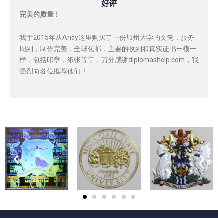
好评
完美的质量！
我于2015年从Andy这里购买了一份加州大学的文凭，服务
周到，制作完美，全球包邮，主要的收到和真实证书一模一
样，包括印章，纸张等等，万分感谢diplomashelp.com，我
强烈向各位推荐他们！