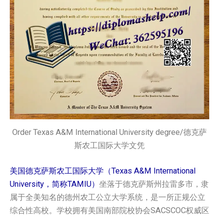
Order Texas A&M International University degree/德克萨
斯农工国际大学文凭
美国德克萨斯农工国际大学（Texas A&M International
University，简称TAMIU）
坐落于德克萨斯州拉雷多市，隶
属于全美知名的德州农工公立大学系统，是一所正规公立
综合性高校。学校拥有美国南部院校协会SACSCOC权威区