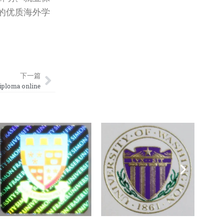
的优质海外学
Next
下一篇
ma online