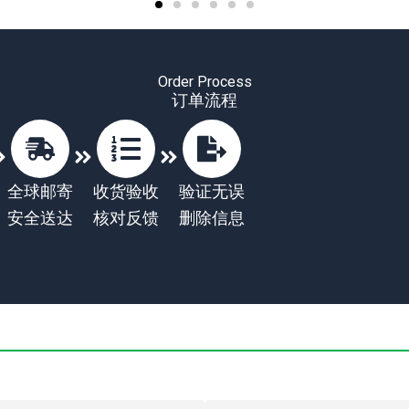
Order Process
订单流程
全球邮寄
收货验收
验证无误
安全送达
核对反馈
删除信息