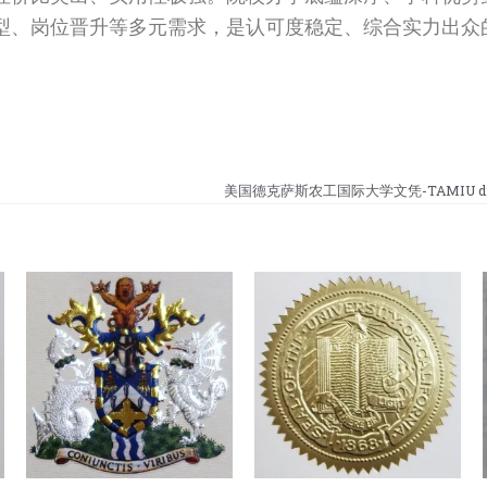
型、岗位晋升等多元需求，是认可度稳定、综合实力出众
美国德克萨斯农工国际大学文凭-TAMIU diplo