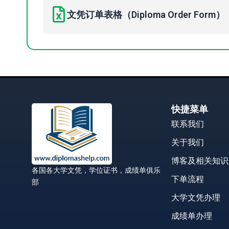
文凭订单表格（Diploma Order Form）
快捷菜单
联系我们
关于我们
博客及相关知识
各国各大学文凭，学位证书，成绩单俱乐
下单流程
部
大学文凭办理
成绩单办理