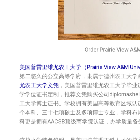
Order Prairie Vie
美国普雷里维尤农工大学（Prairie View A&M Uni
第二悠久的公立高等学府，隶属于德州农工大学
尤农工大学‌‌‌文凭
，美国‌‌普雷里维尤农工大学‌‌‌毕
学‌‌‌学位证书定制，推荐文凭购买公司diplomashe
工大学‌‌‌博士证书。学校拥有美国高等教育区
个本科、三十七项硕士及多项博士专业，学科布
科更是拥有AACSB顶级商学院认证，办学质量备