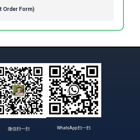
Order Form)
WhatsApp扫一扫
微信扫一扫