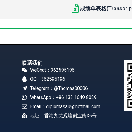
成绩单表格(Transcript 
联系我们
WeChat：362595196
QQ：362595196
Telegram：@Thomas08086
WhatsApp：+86 133 1649 8029
Email：diplomasale@hotmail.com
地址：香港九龙观塘创业街36号