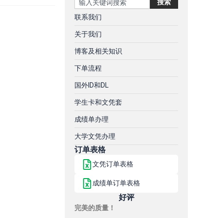
搜索
联系我们
关于我们
博客及相关知识
下单流程
国外ID和DL
学生卡和文凭套
成绩单办理
大学文凭办理
订单表格
文凭订单表格
成绩单订单表格
好评
完美的质量！