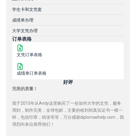
学生卡和文凭套
成绩单办理
大学文凭办理
订单表格
文凭订单表格
成绩单订单表格
好评
完美的质量！
我于2015年从Andy这里购买了一份加州大学的文凭，服务
周到，制作完美，全球包邮，主要的收到和真实证书一模一
样，包括印章，纸张等等，万分感谢diplomashelp.com，我
强烈向各位推荐他们！