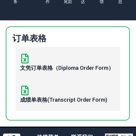
务
作
尾款
达
馈
息
订单表格
文凭订单表格（Diploma Order Form）
成绩单表格(Transcript Order Form)