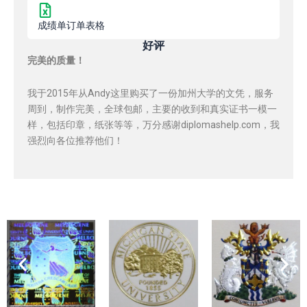
成绩单订单表格
好评
完美的质量！
我于2015年从Andy这里购买了一份加州大学的文凭，服务
周到，制作完美，全球包邮，主要的收到和真实证书一模一
样，包括印章，纸张等等，万分感谢diplomashelp.com，我
强烈向各位推荐他们！