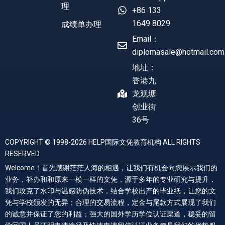
理
+86 133
1649 8029
成绩单办理
Email：
diplomasale@hotmail.com
地址：
香港九
龙观塘
创业街
36号
COPYRIGHT © 1998-2026 HELP国际文凭教育机构 ALL RIGHTS
RESERVED.
Welcome！首先感谢茫茫人海的相遇，让我们有机会向您展示我们的
业务，补办和和原来一模一样的文凭，源于多年的专业研究与提升，
我们攻克了水印与温感防伪技术，结合学校出产的毕业纸，让您的文
凭与学校颁发的无异；合理的交易流程，定金与尾款方式展现了我们
的诚意并保证了您的利益；强大的国外学历学位认证渠道，稳妥的留