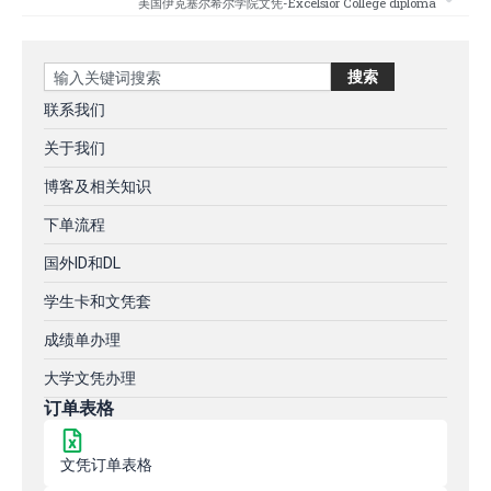
美国伊克塞尔希尔学院文凭-Excelsior College diploma
Search
搜索
联系我们
关于我们
博客及相关知识
下单流程
国外ID和DL
学生卡和文凭套
成绩单办理
大学文凭办理
订单表格
文凭订单表格