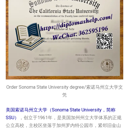
Order Sonoma State University degree/索诺马州立大学文
凭
美国索诺马州立大学（Sonoma State University，简称
SSU）
，创立于1961年，是美国加州州立大学体系的正规
公立高校，主校区坐落于加州罗内特公园市，紧邻旧金山