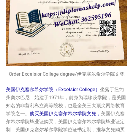
Order Excelsior College degree/伊克塞尔希尔学院文凭
美国伊克塞尔希尔学院（Excelsior College）
坐落于纽约
州奥尔巴尼，始建于1971年，前身为瑞珍茨学院，是美国
知名的非营利私立高等院校，也是全美三大顶尖网络教育
学院之一。
购买美国伊克塞尔希尔学院文凭，
美国伊克塞
尔希尔学院毕业证购买，美国伊克塞尔希尔学院毕业证定
制，美国伊克塞尔希尔学院学位证书定制，推荐文凭购买