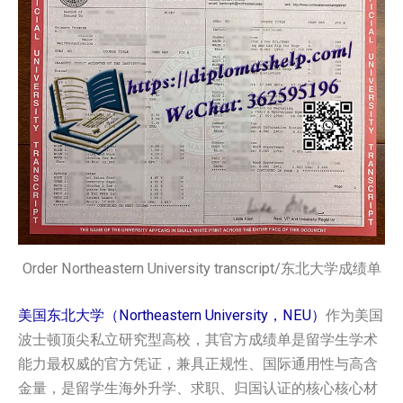
Order Northeastern University transcript/东北大学成绩单
美国东北大学（Northeastern University，NEU）
作为美国
波士顿顶尖私立研究型高校，其官方成绩单是留学生学术
能力最权威的官方凭证，兼具正规性、国际通用性与高含
金量，是留学生海外升学、求职、归国认证的核心核心材