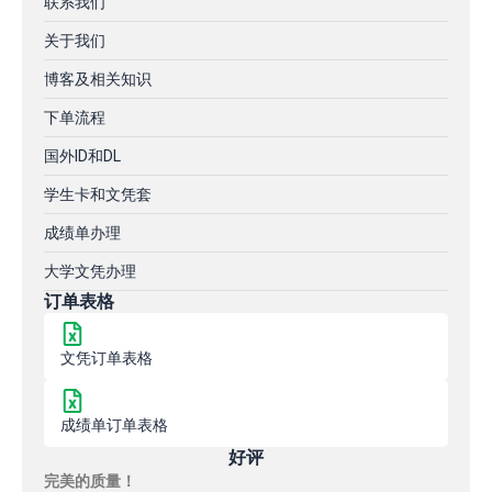
联系我们
关于我们
博客及相关知识
下单流程
国外ID和DL
学生卡和文凭套
成绩单办理
大学文凭办理
订单表格
文凭订单表格
成绩单订单表格
好评
完美的质量！