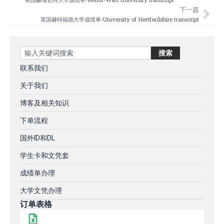
下一篇
英国赫特福德大学成绩单-University of Hertfordshire transcript
Search
搜索
联系我们
关于我们
博客及相关知识
下单流程
国外ID和DL
学生卡和文凭套
成绩单办理
大学文凭办理
订单表格