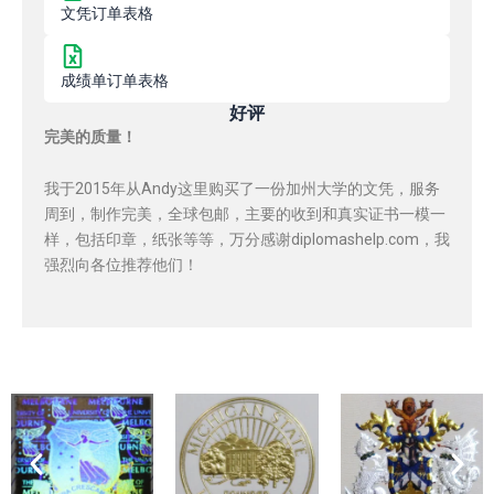
文凭订单表格
成绩单订单表格
好评
完美的质量！
我于2015年从Andy这里购买了一份加州大学的文凭，服务
周到，制作完美，全球包邮，主要的收到和真实证书一模一
样，包括印章，纸张等等，万分感谢diplomashelp.com，我
强烈向各位推荐他们！