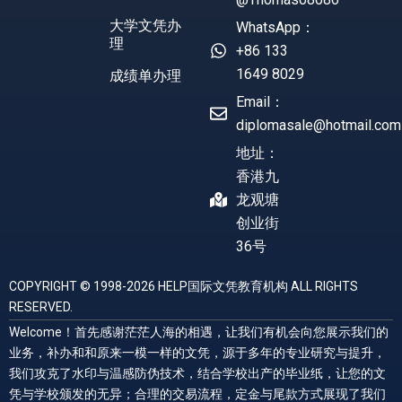
大学文凭办
WhatsApp：
理
+86 133
1649 8029
成绩单办理
Email：
diplomasale@hotmail.com
地址：
香港九
龙观塘
创业街
36号
COPYRIGHT © 1998-2026 HELP国际文凭教育机构 ALL RIGHTS
RESERVED.
Welcome！首先感谢茫茫人海的相遇，让我们有机会向您展示我们的
业务，补办和和原来一模一样的文凭，源于多年的专业研究与提升，
我们攻克了水印与温感防伪技术，结合学校出产的毕业纸，让您的文
凭与学校颁发的无异；合理的交易流程，定金与尾款方式展现了我们