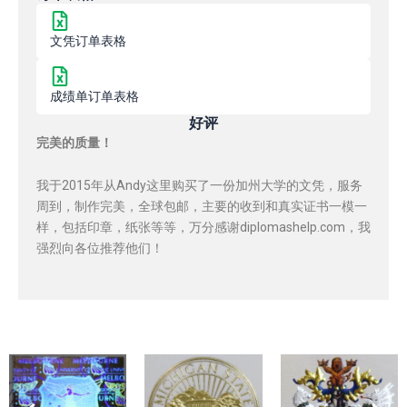
文凭订单表格
成绩单订单表格
好评
完美的质量！
我于2015年从Andy这里购买了一份加州大学的文凭，服务
周到，制作完美，全球包邮，主要的收到和真实证书一模一
样，包括印章，纸张等等，万分感谢diplomashelp.com，我
强烈向各位推荐他们！