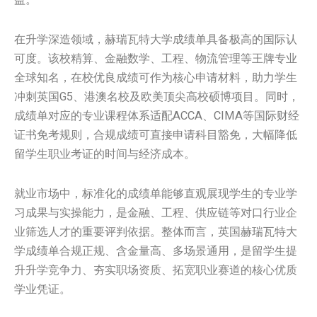
在升学深造领域，赫瑞瓦特大学成绩单具备极高的国际认
可度。该校精算、金融数学、工程、物流管理等王牌专业
全球知名，在校优良成绩可作为核心申请材料，助力学生
冲刺英国G5、港澳名校及欧美顶尖高校硕博项目。同时，
成绩单对应的专业课程体系适配ACCA、CIMA等国际财经
证书免考规则，合规成绩可直接申请科目豁免，大幅降低
留学生职业考证的时间与经济成本。
就业市场中，标准化的成绩单能够直观展现学生的专业学
习成果与实操能力，是金融、工程、供应链等对口行业企
业筛选人才的重要评判依据。整体而言，英国赫瑞瓦特大
学成绩单合规正规、含金量高、多场景通用，是留学生提
升升学竞争力、夯实职场资质、拓宽职业赛道的核心优质
学业凭证。