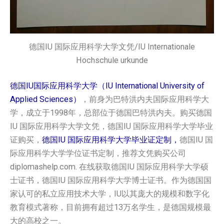
德国IU 国际应用科学大学文凭/IU Internationale
Hochschule urkunde
德国IU国际应用科学大学（IU International University of
Applied Sciences）
，前身为巴特洪内夫国际应用科学大
学，成立于1998年，总部位于德国巴特洪内夫。购买德国
IU 国际应用科学大学文凭，德国IU 国际应用科学大学毕业
证购买，
德国IU 国际应用科学大学毕业证定制，
德国IU 国
际应用科学大学学位证书定制，推荐文凭购买公司
diplomashelp.com. 在线获取德国IU 国际应用科学大学硕
士证书，德国IU 国际应用科学大学博士证书。作为德国国
家认可的私立应用技术大学，IU以其庞大的规模和数字化
教育模式著称，目前拥有超过13万名学生，是德国规模最
大的高校之一。