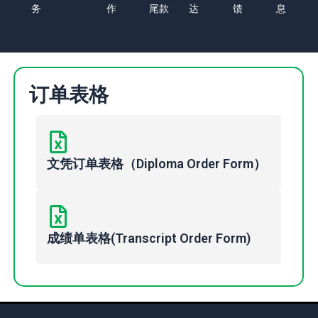
务
作
尾款
达
馈
息
订单表格
文凭订单表格（Diploma Order Form）
成绩单表格(Transcript Order Form)