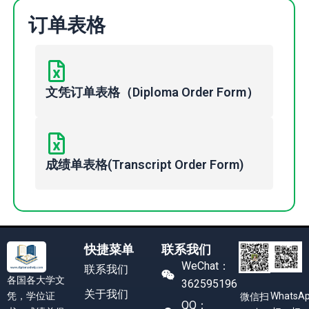
订单表格
文凭订单表格（Diploma Order Form）
成绩单表格(Transcript Order Form)
快捷菜单
联系我们
WeChat：
联系我们
各国各大学文
362595196
关于我们
凭，学位证
WhatsA
微信扫
QQ：