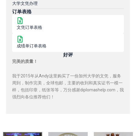
大学文凭办理
订单表格
文凭订单表格
成绩单订单表格
好评
完美的质量！
我于2015年从Andy这里购买了一份加州大学的文凭，服务
周到，制作完美，全球包邮，主要的收到和真实证书一模一
样，包括印章，纸张等等，万分感谢diplomashelp.com，我
强烈向各位推荐他们！