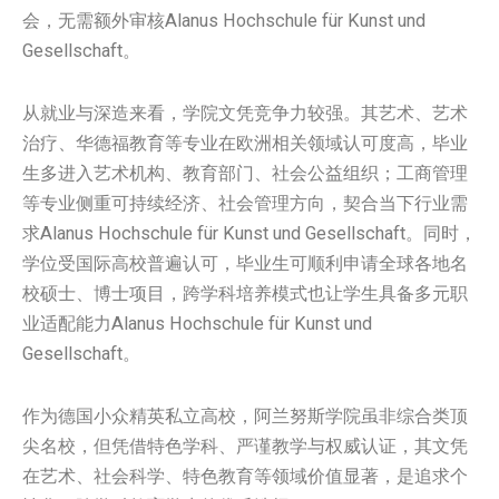
会，无需额外审核Alanus Hochschule für Kunst und
Gesellschaft。
从就业与深造来看，学院文凭竞争力较强。其艺术、艺术
治疗、华德福教育等专业在欧洲相关领域认可度高，毕业
生多进入艺术机构、教育部门、社会公益组织；工商管理
等专业侧重可持续经济、社会管理方向，契合当下行业需
求Alanus Hochschule für Kunst und Gesellschaft。同时，
学位受国际高校普遍认可，毕业生可顺利申请全球各地名
校硕士、博士项目，跨学科培养模式也让学生具备多元职
业适配能力Alanus Hochschule für Kunst und
Gesellschaft。
作为德国小众精英私立高校，阿兰努斯学院虽非综合类顶
尖名校，但凭借特色学科、严谨教学与权威认证，其文凭
在艺术、社会科学、特色教育等领域价值显著，是追求个