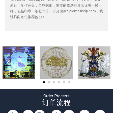
周到，制作完美，全球包邮，主要的收到和真实证书一模一
样，包括印章，纸张等等，万分感谢diplomashelp.com，我
强烈向各位推荐他们！
Order Process
订单流程