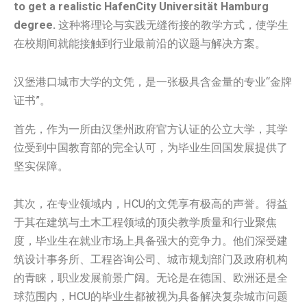
to get a realistic HafenCity Universität Hamburg
degree.
这种将理论与实践无缝衔接的教学方式，使学生
在校期间就能接触到行业最前沿的议题与解决方案。
汉堡港口城市大学的文凭，是一张极具含金量的专业“金牌
证书”。
首先，作为一所由汉堡州政府官方认证的公立大学，其学
位受到中国教育部的完全认可，为毕业生回国发展提供了
坚实保障。
其次，在专业领域内，HCU的文凭享有极高的声誉。得益
于其在建筑与土木工程领域的顶尖教学质量和行业聚焦
度，毕业生在就业市场上具备强大的竞争力。他们深受建
筑设计事务所、工程咨询公司、城市规划部门及政府机构
的青睐，职业发展前景广阔。无论是在德国、欧洲还是全
球范围内，HCU的毕业生都被视为具备解决复杂城市问题