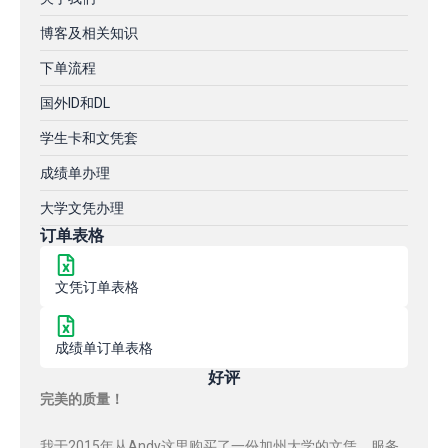
博客及相关知识
下单流程
国外ID和DL
学生卡和文凭套
成绩单办理
大学文凭办理
订单表格
文凭订单表格
成绩单订单表格
好评
完美的质量！
我于2015年从Andy这里购买了一份加州大学的文凭，服务