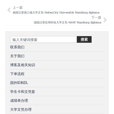
上一篇
Prev
Nex
德国汉堡港口城大学文凭-HafenCity Universität Hamburg diploma
下一篇
德国汉堡应用科技大学文凭-HAW Hamburg diploma
Search
搜索
联系我们
关于我们
博客及相关知识
下单流程
国外ID和DL
学生卡和文凭套
成绩单办理
大学文凭办理