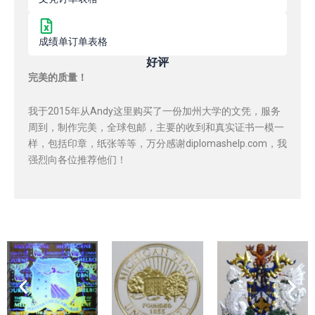
成绩单订单表格
好评
完美的质量！
我于2015年从Andy这里购买了一份加州大学的文凭，服务
周到，制作完美，全球包邮，主要的收到和真实证书一模一
样，包括印章，纸张等等，万分感谢diplomashelp.com，我
强烈向各位推荐他们！