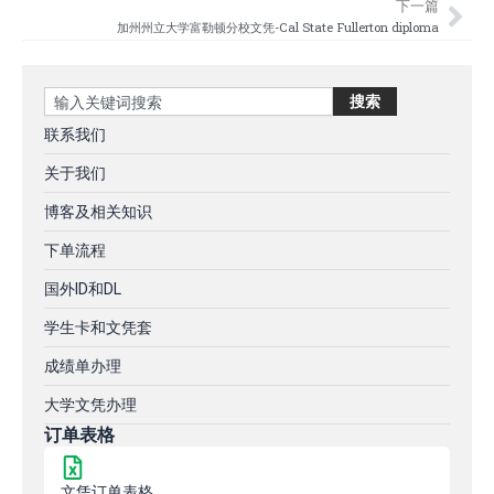
下一篇
加州州立大学富勒顿分校文凭-Cal State Fullerton diploma
Search
搜索
联系我们
关于我们
博客及相关知识
下单流程
国外ID和DL
学生卡和文凭套
成绩单办理
大学文凭办理
订单表格
文凭订单表格