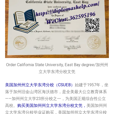
Order California State University, East Bay degree/加州州
立大学东湾分校文凭
美国加州州立大学东湾分校（CSUEB）
始建于1957年，坐
落于加州旧金山湾区海沃德市，是全美最大公立教育体系
——加州州立大学23所分校之一，为美国正规综合性公立
高校。
购买美国加州州立大学东湾分校文凭，
美国加州州
立大学东湾分校毕业证购买，美国加州州立大学东湾分校