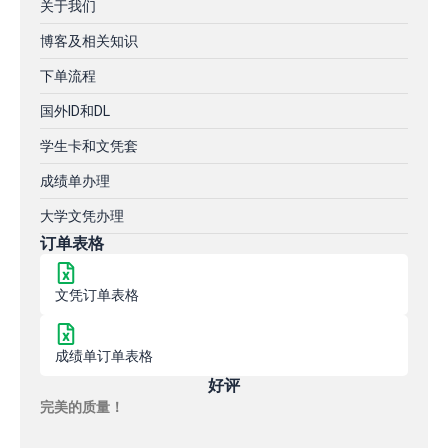
关于我们
博客及相关知识
下单流程
国外ID和DL
学生卡和文凭套
成绩单办理
大学文凭办理
订单表格
文凭订单表格
成绩单订单表格
好评
完美的质量！