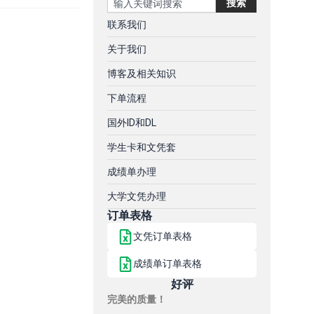
搜索
联系我们
关于我们
博客及相关知识
下单流程
国外ID和DL
学生卡和文凭套
成绩单办理
大学文凭办理
订单表格
文凭订单表格
成绩单订单表格
好评
完美的质量！