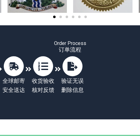
Order Process
订单流程
全球邮寄
收货验收
验证无误
安全送达
核对反馈
删除信息