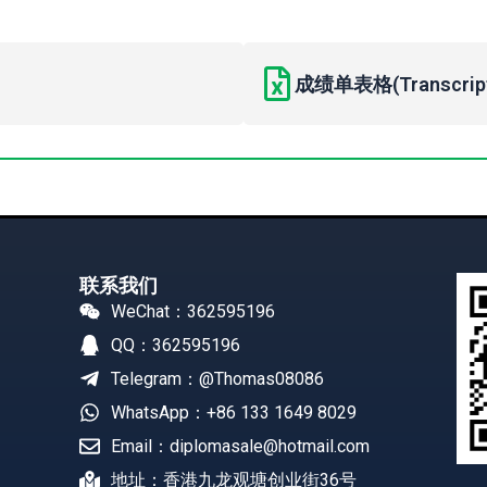
成绩单表格(Transcript 
联系我们
WeChat：362595196
QQ：362595196
Telegram：@Thomas08086
WhatsApp：+86 133 1649 8029
Email：diplomasale@hotmail.com
地址：香港九龙观塘创业街36号