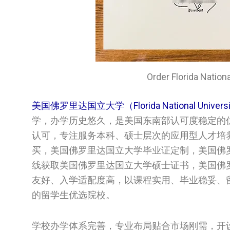
Order Florida Na
美国佛罗里达国立大学（Florida National Univer
学，办学历史悠久，是美国东南部认可度稳定的
认可，专注服务本科、硕士层次的应用型人才培
买，美国佛罗里达国立大学毕业证定制，美国佛罗里达国
线获取美国佛罗里达国立大学硕士证书，美国佛
友好、入学适配度高，以课程实用、毕业稳妥、
的留学生优选院校。
学校办学体系完善，专业布局贴合市场刚需，开