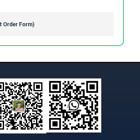
Order Form)