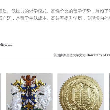
资质、低压力的求学模式、高性价比的留学优势，兼顾了
景广泛，是留学生低成本、高效率提升学历，实现海内外
diploma
美国佛罗里达大学文凭-University of Flor