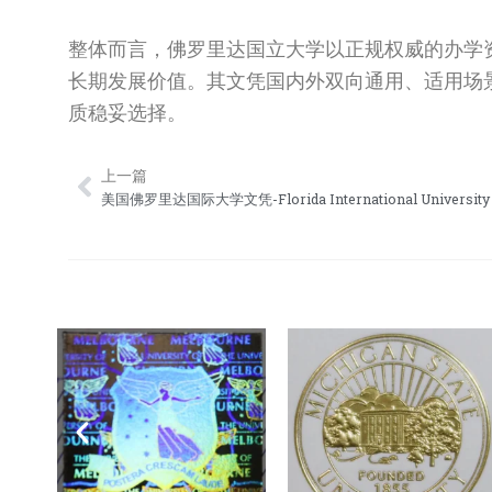
整体而言，佛罗里达国立大学以正规权威的办学
长期发展价值。其文凭国内外双向通用、适用场
质稳妥选择。
上一篇
Prev
美国佛罗里达国际大学文凭-Florida International University 