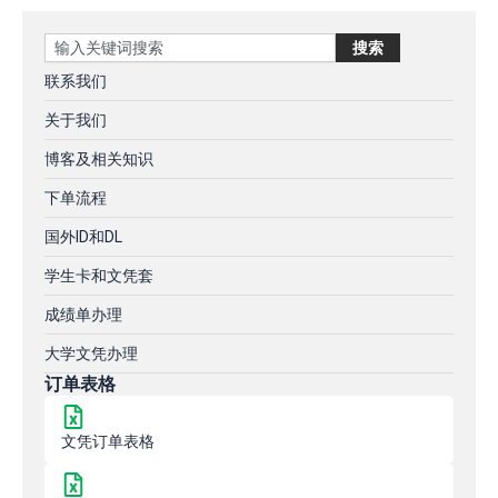
Search
搜索
联系我们
关于我们
博客及相关知识
下单流程
国外ID和DL
学生卡和文凭套
成绩单办理
大学文凭办理
订单表格
文凭订单表格