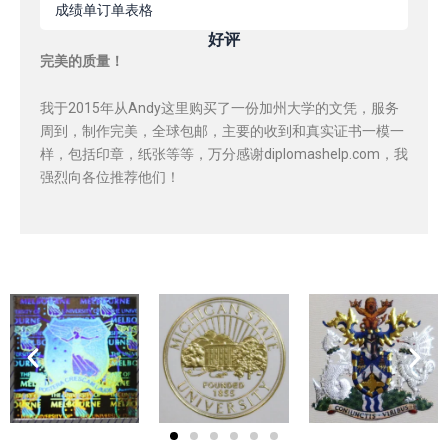
成绩单订单表格
好评
完美的质量！
我于2015年从Andy这里购买了一份加州大学的文凭，服务
周到，制作完美，全球包邮，主要的收到和真实证书一模一
样，包括印章，纸张等等，万分感谢diplomashelp.com，我
强烈向各位推荐他们！