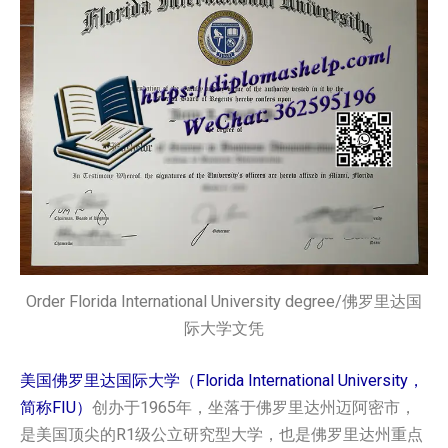
Order Florida International University degree/佛罗里达国
际大学文凭
美国佛罗里达国际大学（Florida International University，
简称FIU）
创办于1965年，坐落于佛罗里达州迈阿密市，
是美国顶尖的R1级公立研究型大学，也是佛罗里达州重点